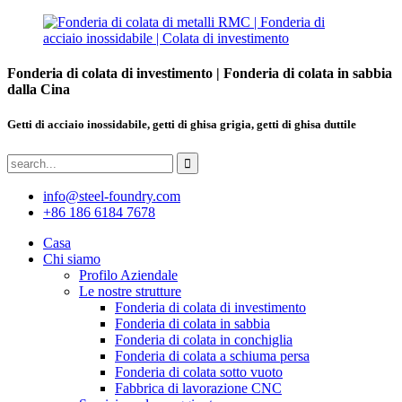
Fonderia di colata di investimento | Fonderia di colata in sabbia
dalla Cina
Getti di acciaio inossidabile, getti di ghisa grigia, getti di ghisa duttile
info@steel-foundry.com
+86 186 6184 7678
Casa
Chi siamo
Profilo Aziendale
Le nostre strutture
Fonderia di colata di investimento
Fonderia di colata in sabbia
Fonderia di colata in conchiglia
Fonderia di colata a schiuma persa
Fonderia di colata sotto vuoto
Fabbrica di lavorazione CNC