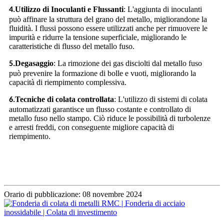
Utilizzo di Inoculanti e Flussanti
: L'aggiunta di inoculanti
4.
può affinare la struttura del grano del metallo, migliorandone la
fluidità. I flussi possono essere utilizzati anche per rimuovere le
impurità e ridurre la tensione superficiale, migliorando le
caratteristiche di flusso del metallo fuso.
Degasaggio
: La rimozione dei gas disciolti dal metallo fuso
5.
può prevenire la formazione di bolle e vuoti, migliorando la
capacità di riempimento complessiva.
Tecniche di colata controllata
: L'utilizzo di sistemi di colata
6.
automatizzati garantisce un flusso costante e controllato di
metallo fuso nello stampo. Ciò riduce le possibilità di turbolenze
e arresti freddi, con conseguente migliore capacità di
riempimento.
Orario di pubblicazione: 08 novembre 2024