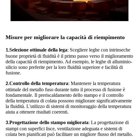
Misure per migliorare la capacità di riempimento
Selezione ottimale della lega
: Scegliere leghe con intrinseche
1.
buone proprietà di fluidità è il primo passo verso il miglioramento
della capacità di riempimento. Ad esempio, le leghe di alluminio-
silicio sono preferite per la loro fluidità superiore e facilità di
fusione.
Controllo della temperatura
: Mantenere la temperatura
2.
ottimale del metallo fuso durante tutto il processo di fusione è
fondamentale. Il preriscaldamento dello stampo e il controllo
della temperatura di colata possono migliorare significativamente
la fluidità. L'utilizzo di sistemi di monitoraggio della temperatura
aiuta a ottenere risultati coerenti.
Progettazione dello stampo migliorata
: La progettazione di
3.
stampi con superfici lisce, ventilazione adeguata e sistemi di
colata ben pianificati può facilitare un migliore flusso del metallo.