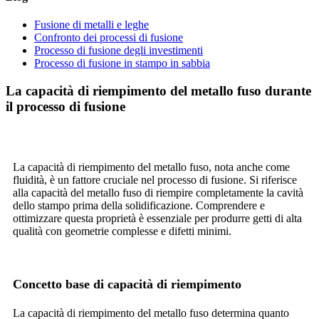
Fusione di metalli e leghe
Confronto dei processi di fusione
Processo di fusione degli investimenti
Processo di fusione in stampo in sabbia
La capacità di riempimento del metallo fuso durante
il processo di fusione
La capacità di riempimento del metallo fuso, nota anche come
fluidità, è un fattore cruciale nel processo di fusione. Si riferisce
alla capacità del metallo fuso di riempire completamente la cavità
dello stampo prima della solidificazione. Comprendere e
ottimizzare questa proprietà è essenziale per produrre getti di alta
qualità con geometrie complesse e difetti minimi.
Concetto base di capacità di riempimento
La capacità di riempimento del metallo fuso determina quanto