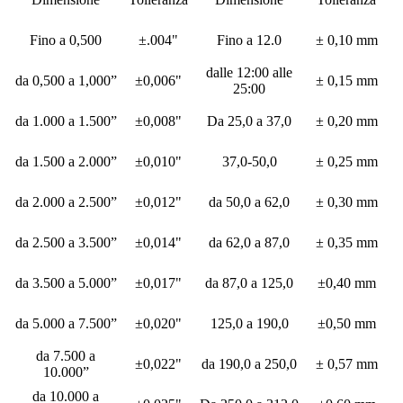
Fino a 0,500
±.004"
Fino a 12.0
± 0,10 mm
dalle 12:00 alle
da 0,500 a 1,000”
±0,006"
± 0,15 mm
25:00
da 1.000 a 1.500”
±0,008"
Da 25,0 a 37,0
± 0,20 mm
da 1.500 a 2.000”
±0,010"
37,0-50,0
± 0,25 mm
da 2.000 a 2.500”
±0,012"
da 50,0 a 62,0
± 0,30 mm
da 2.500 a 3.500”
±0,014"
da 62,0 a 87,0
± 0,35 mm
da 3.500 a 5.000”
±0,017"
da 87,0 a 125,0
±0,40 mm
da 5.000 a 7.500”
±0,020"
125,0 a 190,0
±0,50 mm
da 7.500 a
±0,022"
da 190,0 a 250,0
± 0,57 mm
10.000”
da 10.000 a