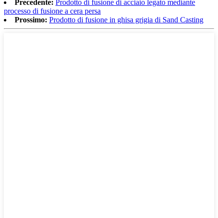
Precedente:
Prodotto di fusione di acciaio legato mediante
processo di fusione a cera persa
Prossimo:
Prodotto di fusione in ghisa grigia di Sand Casting