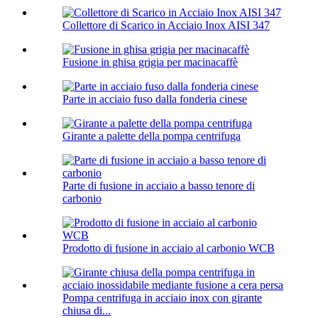
Collettore di Scarico in Acciaio Inox AISI 347
Fusione in ghisa grigia per macinacaffè
Parte in acciaio fuso dalla fonderia cinese
Girante a palette della pompa centrifuga
Parte di fusione in acciaio a basso tenore di
carbonio
Prodotto di fusione in acciaio al carbonio WCB
Pompa centrifuga in acciaio inox con girante
chiusa di...