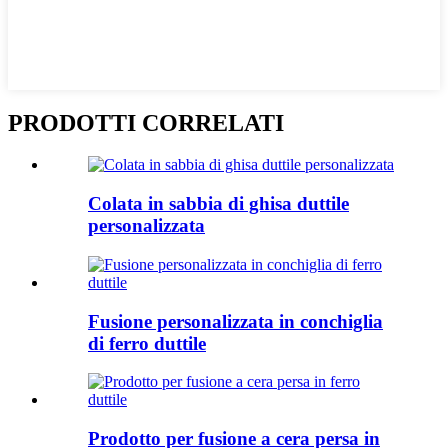
PRODOTTI CORRELATI
Colata in sabbia di ghisa duttile
personalizzata
Fusione personalizzata in conchiglia
di ferro duttile
Prodotto per fusione a cera persa in