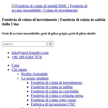
Fonderia di colata di investimento | Fonderia di colata in sabbia
dalla Cina
Getti di acciaio inossidabile, getti di ghisa grigia, getti di ghisa duttile
info@steel-foundry.com
+86 186 6184 7678
Casa
Chi siamo
Profilo Aziendale
Le nostre strutture
Fonderia di colata di investimento
Fonderia di colata in sabbia
Fonderia di colata in conchiglia
Fonderia di colata a schiuma persa
Fonderia di colata sotto vuoto
Fabbrica di lavorazione CNC