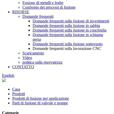
Fusione di metalli e leghe
Confronto dei processi di fusione
RISORSE
Domande frequenti
Domande frequenti sulla fusione di investimenti
Domande frequenti sulla fusione in sabbia
Domande frequenti sulla fusione in conchiglia
Domande frequenti sulla fusione in schiuma
persa
Domande frequenti sulla fusione sottovuoto
Domande frequenti sulla lavorazione CNC
Scaricamento
Video
politica sulla riservatezza
CONTATTO
English
Casa
Prodotti
Prodotti di fusione per applicazione
Parti di fusione di valvole e pompe
Categorie