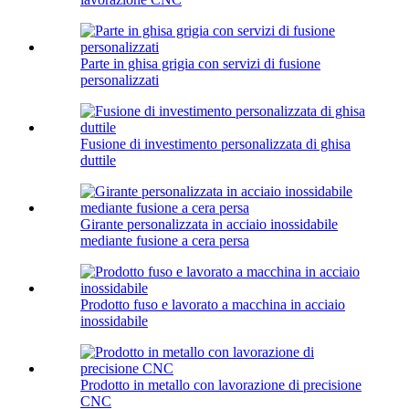
Parte in ghisa grigia con servizi di fusione
personalizzati
Fusione di investimento personalizzata di ghisa
duttile
Girante personalizzata in acciaio inossidabile
mediante fusione a cera persa
Prodotto fuso e lavorato a macchina in acciaio
inossidabile
Prodotto in metallo con lavorazione di precisione
CNC