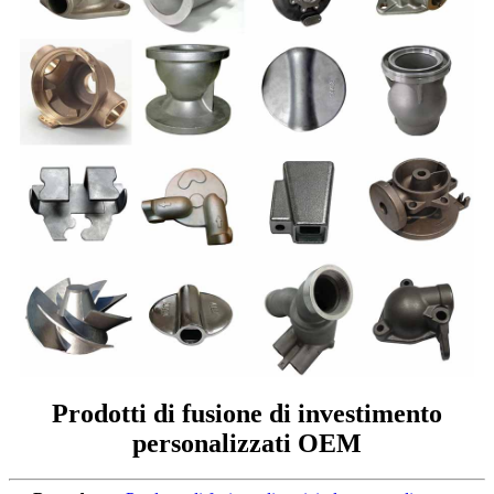
Prodotti di fusione di investimento
personalizzati OEM