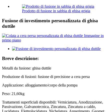
Prodotto di fusione in sabbia di ghisa grigia
Fusione di investimento personalizzata di ghisa
duttile
Breve descrizione:
Metalli da fusione: ghisa duttile
Produzione di fusioni: fusione di precisione a cera persa
Applicazione: alloggiamento/corpo della pompa
Peso: 21,60kg
Trattamenti superficiali disponibili: Verniciatura, Anodizzazione,
Passivazione, Galvanotecnica, Zincatura, Zincatura a caldo,
Lucidatura, Elettrolucidatura, Nichelatura, Annerimento, Geomet,