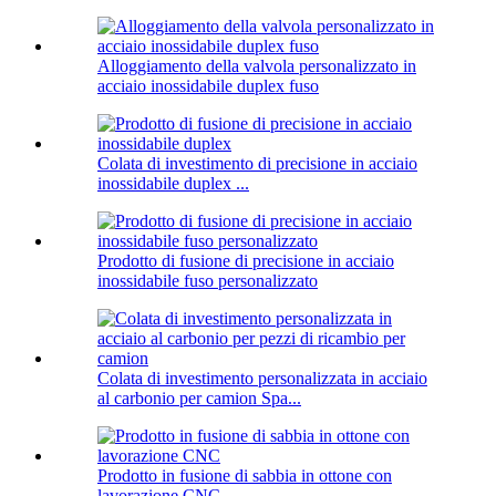
Alloggiamento della valvola personalizzato in
acciaio inossidabile duplex fuso
Colata di investimento di precisione in acciaio
inossidabile duplex ...
Prodotto di fusione di precisione in acciaio
inossidabile fuso personalizzato
Colata di investimento personalizzata in acciaio
al carbonio per camion Spa...
Prodotto in fusione di sabbia in ottone con
lavorazione CNC