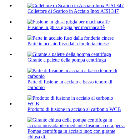
Collettore di Scarico in Acciaio Inox AISI 347
Fusione in ghisa grigia per macinacaffè
Parte in acciaio fuso dalla fonderia cinese
Girante a palette della pompa centrifuga
Parte di fusione in acciaio a basso tenore di
carbonio
Prodotto di fusione in acciaio al carbonio WCB
Pompa centrifuga in acciaio inox con girante
chiusa di...