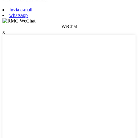
Invia e-mail
whatsapp
WeChat
x