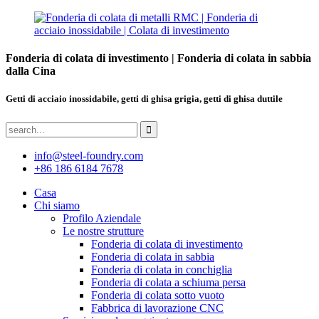
Fonderia di colata di investimento | Fonderia di colata in sabbia
dalla Cina
Getti di acciaio inossidabile, getti di ghisa grigia, getti di ghisa duttile
info@steel-foundry.com
+86 186 6184 7678
Casa
Chi siamo
Profilo Aziendale
Le nostre strutture
Fonderia di colata di investimento
Fonderia di colata in sabbia
Fonderia di colata in conchiglia
Fonderia di colata a schiuma persa
Fonderia di colata sotto vuoto
Fabbrica di lavorazione CNC