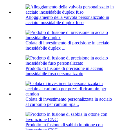
Alloggiamento della valvola personalizzato in
acciaio inossidabile duplex fuso
Colata di investimento di precisione in acciaio
inossidabile duplex ...
Prodotto di fusione di precisione in acciaio
inossidabile fuso personalizzato
Colata di investimento personalizzata in acciaio
al carbonio per camion Spa...
Prodotto in fusione di sabbia in ottone con
lavorazione CNC