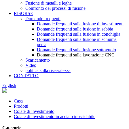
Fusione di metalli e leghe
Confronto dei processi di fusione
RISORSE
Domande frequenti
Domande frequenti sulla fusione di investimenti
Domande frequenti sulla fusione in sabbia
Domande frequenti sulla fusione in conchiglia
Domande frequenti sulla fusione in schiuma
persa
Domande frequenti sulla fusione sottovuoto
Domande frequenti sulla lavorazione CNC
Scaricamento
Video
politica sulla riservatezza
CONTATTO
English
Casa
Prodotti
Colate di investimento
Colate di investimento in acciaio inossidabile
Categorie