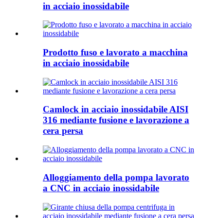
in acciaio inossidabile
Prodotto fuso e lavorato a macchina
in acciaio inossidabile
Camlock in acciaio inossidabile AISI
316 mediante fusione e lavorazione a
cera persa
Alloggiamento della pompa lavorato
a CNC in acciaio inossidabile