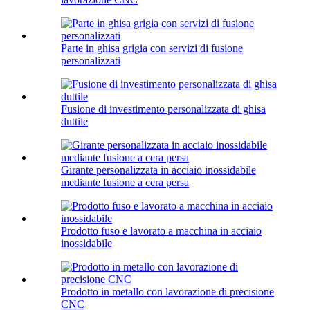
Parte in ghisa grigia con servizi di fusione
personalizzati
Fusione di investimento personalizzata di ghisa
duttile
Girante personalizzata in acciaio inossidabile
mediante fusione a cera persa
Prodotto fuso e lavorato a macchina in acciaio
inossidabile
Prodotto in metallo con lavorazione di precisione
CNC