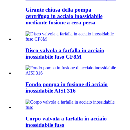
Girante chiusa della pompa
centrifuga in acciaio inossidabile
mediante fusione a cera persa
Disco valvola a farfalla in acciaio
inossidabile fuso CF8M
Fondo pompa in fusione di acciaio
inossidabile AISI 316
Corpo valvola a farfalla in acciaio
inossidabile fuso