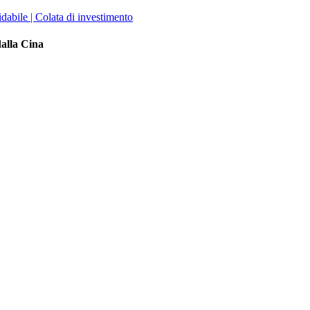
dalla Cina