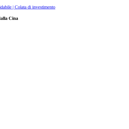
dalla Cina