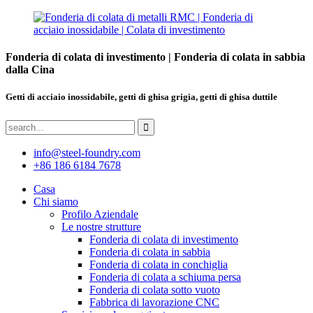
Fonderia di colata di investimento | Fonderia di colata in sabbia
dalla Cina
Getti di acciaio inossidabile, getti di ghisa grigia, getti di ghisa duttile
info@steel-foundry.com
+86 186 6184 7678
Casa
Chi siamo
Profilo Aziendale
Le nostre strutture
Fonderia di colata di investimento
Fonderia di colata in sabbia
Fonderia di colata in conchiglia
Fonderia di colata a schiuma persa
Fonderia di colata sotto vuoto
Fabbrica di lavorazione CNC