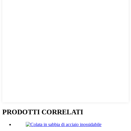
PRODOTTI CORRELATI