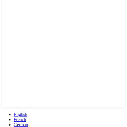
English
French
German