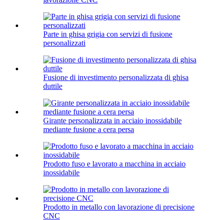
Parte in ghisa grigia con servizi di fusione
personalizzati
Fusione di investimento personalizzata di ghisa
duttile
Girante personalizzata in acciaio inossidabile
mediante fusione a cera persa
Prodotto fuso e lavorato a macchina in acciaio
inossidabile
Prodotto in metallo con lavorazione di precisione
CNC