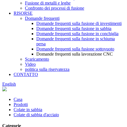
Fusione di metalli e leghe
Confronto dei processi di fusione
RISORSE
Domande frequenti
Domande frequenti sulla fusione di investimenti
Domande frequenti sulla fusione in sabbia
Domande frequenti sulla fusione in conchiglia
Domande frequenti sulla fusione in schiuma
persa
Domande frequenti sulla fusione sottovuoto
Domande frequenti sulla lavorazione CNC
Scaricamento
Video
politica sulla riservatezza
CONTATTO
English
Casa
Prodotti
Colate in sabbia
Colate di sabbia d'acciaio
Categorie