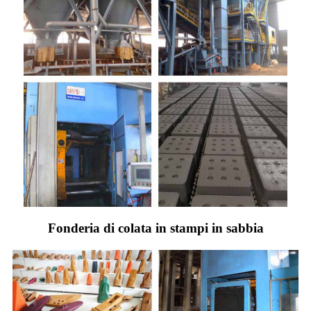
Fonderia di colata in stampi in sabbia