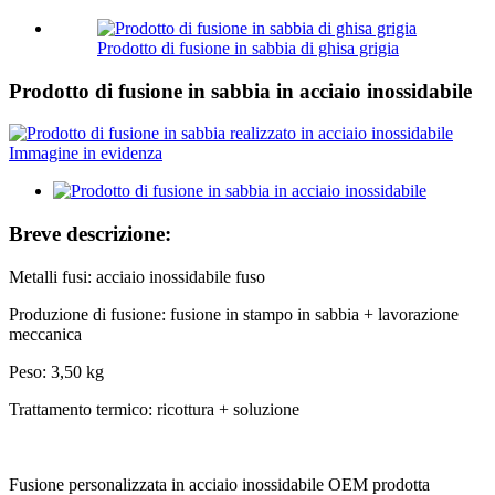
Prodotto di fusione in sabbia di ghisa grigia
Prodotto di fusione in sabbia in acciaio inossidabile
Breve descrizione:
Metalli fusi: acciaio inossidabile fuso
Produzione di fusione: fusione in stampo in sabbia + lavorazione
meccanica
Peso: 3,50 kg
Trattamento termico: ricottura + soluzione
Fusione personalizzata in acciaio inossidabile OEM prodotta