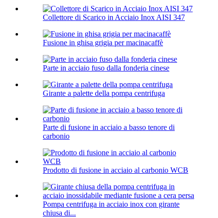
Collettore di Scarico in Acciaio Inox AISI 347
Fusione in ghisa grigia per macinacaffè
Parte in acciaio fuso dalla fonderia cinese
Girante a palette della pompa centrifuga
Parte di fusione in acciaio a basso tenore di
carbonio
Prodotto di fusione in acciaio al carbonio WCB
Pompa centrifuga in acciaio inox con girante
chiusa di...