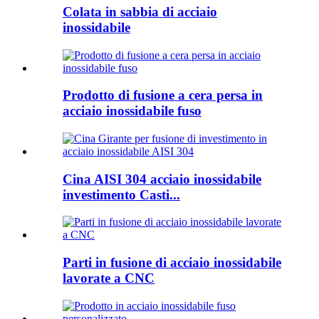
Colata in sabbia di acciaio
inossidabile
Prodotto di fusione a cera persa in
acciaio inossidabile fuso
Cina AISI 304 acciaio inossidabile
investimento Casti...
Parti in fusione di acciaio inossidabile
lavorate a CNC