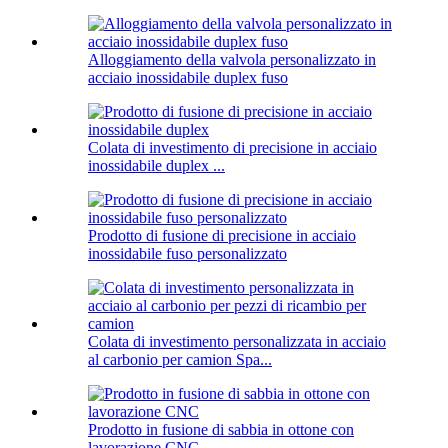
Alloggiamento della valvola personalizzato in
acciaio inossidabile duplex fuso
Colata di investimento di precisione in acciaio
inossidabile duplex ...
Prodotto di fusione di precisione in acciaio
inossidabile fuso personalizzato
Colata di investimento personalizzata in acciaio
al carbonio per camion Spa...
Prodotto in fusione di sabbia in ottone con
lavorazione CNC